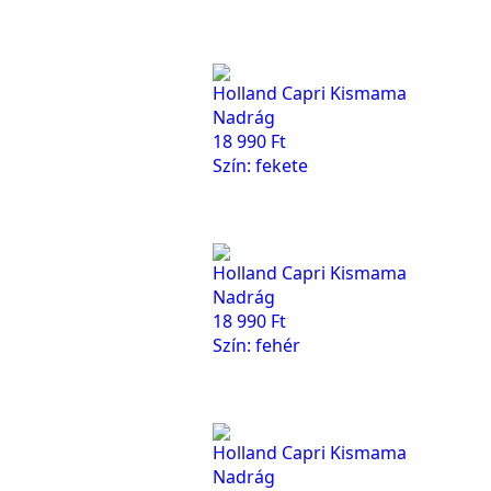
Holland Capri Kismama
Nadrág
18 990
Ft
Szín: fekete
Holland Capri Kismama
Nadrág
18 990
Ft
Szín: fehér
Holland Capri Kismama
Nadrág