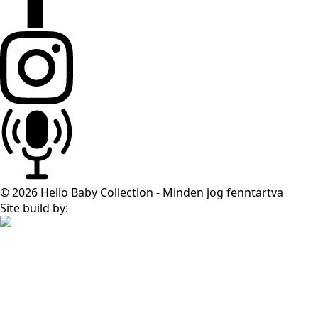
© 2026 Hello Baby Collection - Minden jog fenntartva
Site build by: