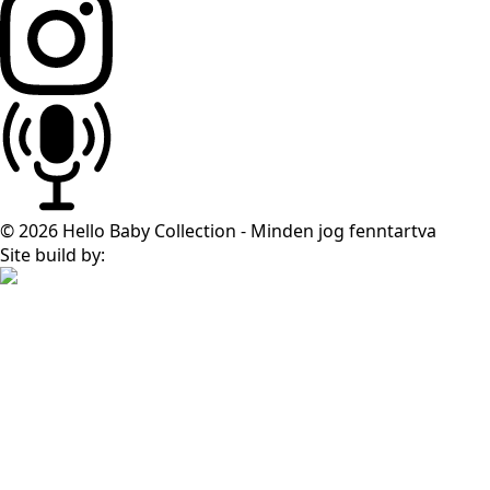
© 2026 Hello Baby Collection - Minden jog fenntartva
Site build by: