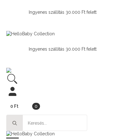
Ingyenes szállítás 30.000 Ft felett
Ingyenes szállítás 30.000 Ft felett
0
Ft
0
Search
for: