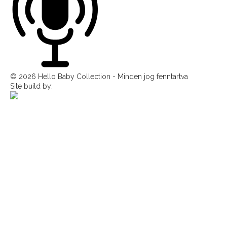
© 2026 Hello Baby Collection - Minden jog fenntartva
Site build by: