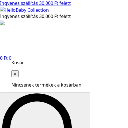
Ingyenes szállítás 30.000 Ft felett
Ingyenes szállítás 30.000 Ft felett
0
Ft
0
Kosár
×
Nincsenek termékek a kosárban.
Search
for: