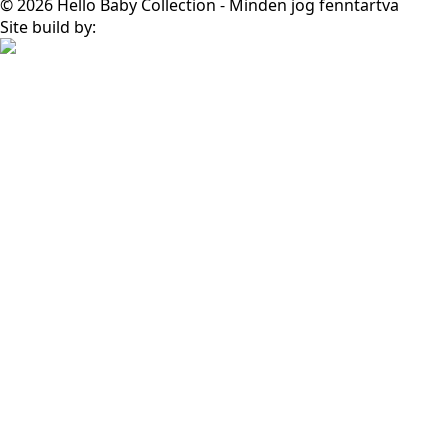
© 2026 Hello Baby Collection - Minden jog fenntartva
Site build by: