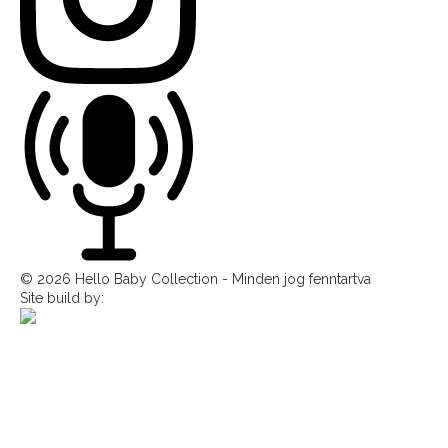
© 2026 Hello Baby Collection - Minden jog fenntartva
Site build by: