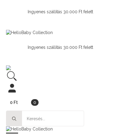
Ingyenes szállítás 30.000 Ft felett
Ingyenes szállítás 30.000 Ft felett
0
Ft
0
Search
for: