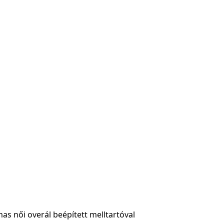
as női overál beépített melltartóval