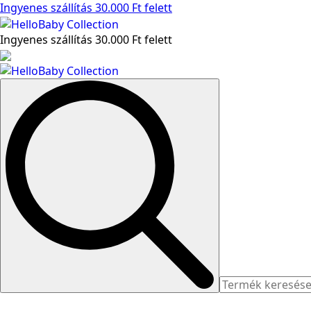
Ingyenes szállítás 30.000 Ft felett
Ingyenes szállítás 30.000 Ft felett
Search
for: