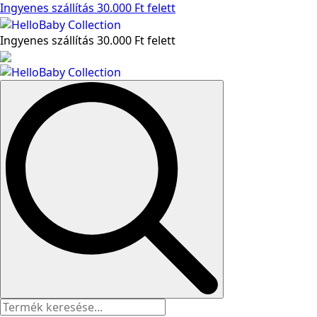
Ingyenes szállítás 30.000 Ft felett
Ingyenes szállítás 30.000 Ft felett
Search
for: