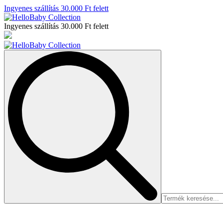
Ingyenes szállítás 30.000 Ft felett
Ingyenes szállítás 30.000 Ft felett
Search
for: