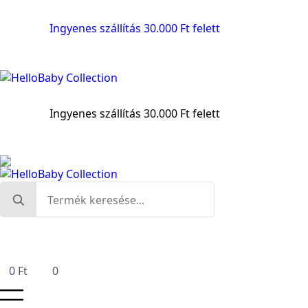
Ingyenes szállítás 30.000 Ft felett
Ingyenes szállítás 30.000 Ft felett
Search
for:
0
Ft
0