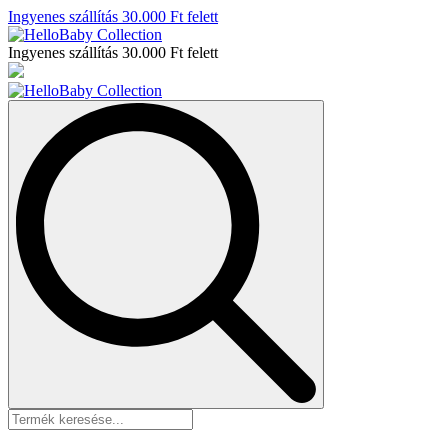
Ingyenes szállítás 30.000 Ft felett
Ingyenes szállítás 30.000 Ft felett
Search
for: