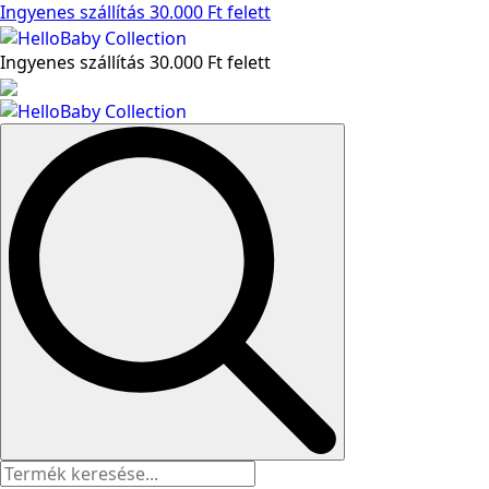
Ingyenes szállítás 30.000 Ft felett
Ingyenes szállítás 30.000 Ft felett
Search
for: