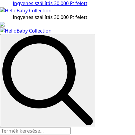
Ingyenes szállítás 30.000 Ft felett
Ingyenes szállítás 30.000 Ft felett
Search
for: