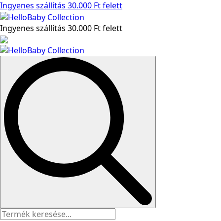
Ingyenes szállítás 30.000 Ft felett
Ingyenes szállítás 30.000 Ft felett
Search
for: