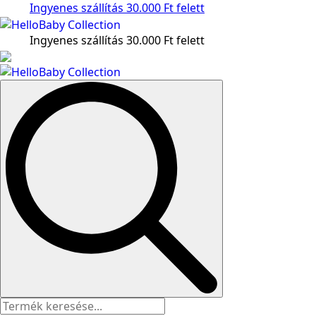
Ingyenes szállítás 30.000 Ft felett
Ingyenes szállítás 30.000 Ft felett
Search
for: