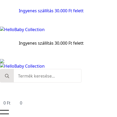
Ingyenes szállítás 30.000 Ft felett
Ingyenes szállítás 30.000 Ft felett
Search
for:
0
Ft
0