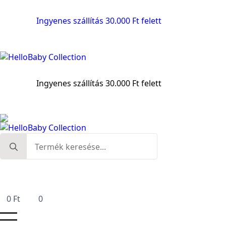
Ingyenes szállítás 30.000 Ft felett
Ingyenes szállítás 30.000 Ft felett
Search
for:
0
Ft
0