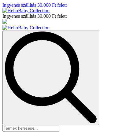
Ingyenes szállítás 30.000 Ft felett
Ingyenes szállítás 30.000 Ft felett
Search
for: