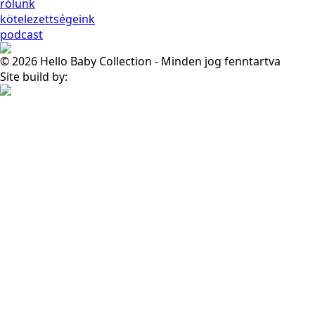
rólunk
kötelezettségeink
podcast
© 2026 Hello Baby Collection - Minden jog fenntartva
Site build by: