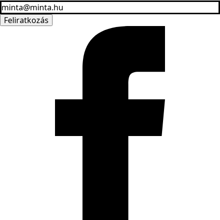
Feliratkozás