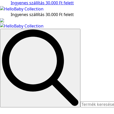
Ingyenes szállítás 30.000 Ft felett
Ingyenes szállítás 30.000 Ft felett
Search
for: