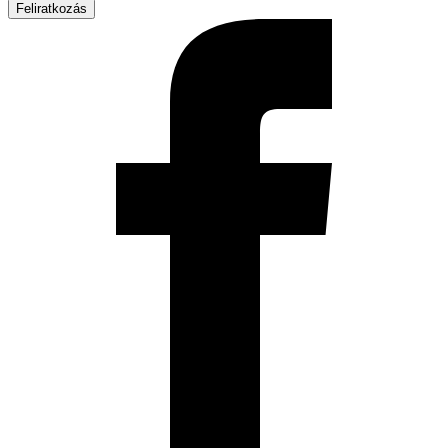
Feliratkozás