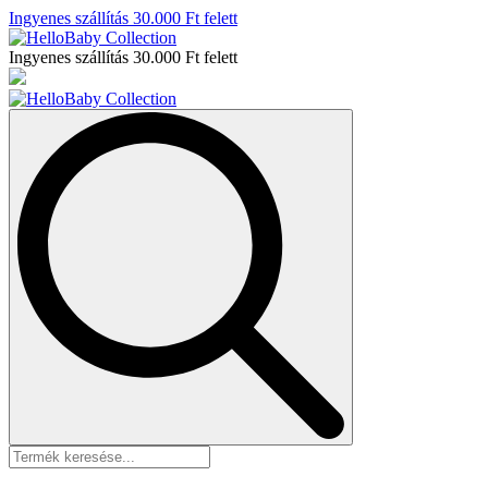
Ingyenes szállítás 30.000 Ft felett
Ingyenes szállítás 30.000 Ft felett
Search
for: