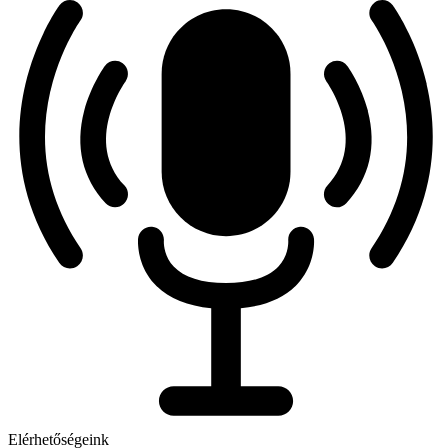
Elérhetőségeink